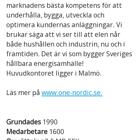
marknadens bästa kompetens för att
underhålla, bygga, utveckla och
optimera kundernas anläggningar. Vi
brukar säga att vi ser till att elen når
både hushållen och industrin, nu och i
framtiden. Det är vi som bygger Sveriges
hållbara energisamhälle!
Huvudkontoret ligger i Malmö.
Läs mer på
www.one-nordic.se.
Grundades
1990
Medarbetare
1600