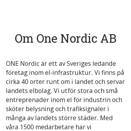
Om One Nordic AB
ONE Nordic är ett av Sveriges ledande
företag inom el-infrastruktur. Vi finns på
cirka 40 orter runt om i landet och servar
landets elbolag. Vi utför stora och små
entreprenader inom el för industrin och
sköter belysning och trafiksignaler i
många av landets större städer. Med
våra 1500 medarbetare har vi