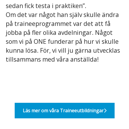
sedan fick testa i praktiken”.
Om det var något han själv skulle ändra
på traineeprogrammet var det att få
jobba på fler olika avdelningar. Något
som vi på ONE funderar på hur vi skulle
kunna lösa. För, vi vill ju gärna utvecklas
tillsammans med våra anställda!
Läs mer om våra Traineeutbildningar