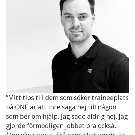
”Mitt tips till dem som söker traineeplats
på ONE är att inte säga nej till någon
som ber om hjälp. Jag sade aldrig nej. Jag
gjorde förmodligen jobbet bra också.