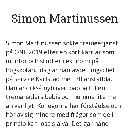
Simon Martinussen
Simon Martinussen sökte traineetjänst
på ONE 2019 efter en kort karriär som
montör och studier i ekonomi på
högskolan. Idag är han avdelningschef
på service Karlstad med 70 anställda.
Han är också nybliven pappa till en
tremånaders bebis och hemma lite mer
än vanligt. Kollegorna har förståelse och
hör av sig mindre med frågor som de i
princip kan lösa själva. Det går hand i