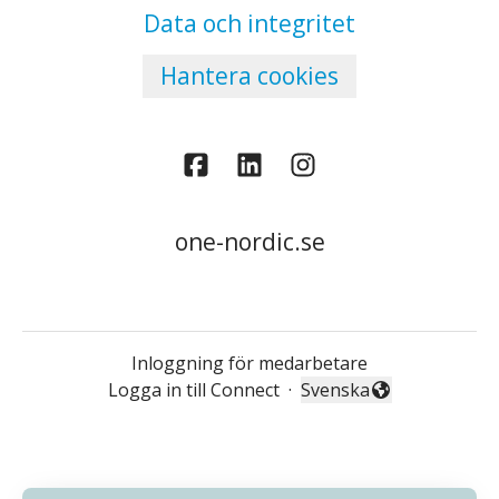
Data och integritet
Hantera cookies
one-nordic.se
Inloggning för medarbetare
Logga in till Connect
·
Svenska
Byt språk