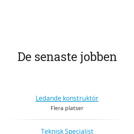
De senaste jobben
Ledande konstruktör
Flera platser
Teknisk Specialist