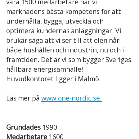
våra 1500 medarbetare har vi
marknadens bästa kompetens för att
underhålla, bygga, utveckla och
optimera kundernas anläggningar. Vi
brukar säga att vi ser till att elen når
både hushållen och industrin, nu och i
framtiden. Det är vi som bygger Sveriges
hållbara energisamhälle!
Huvudkontoret ligger i Malmö.
Läs mer på
www.one-nordic.se.
Grundades
1990
Medarbetare
1600