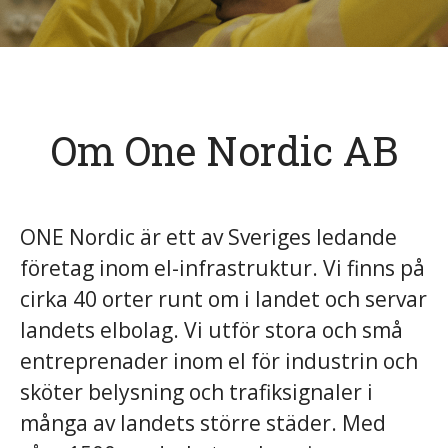
Om One Nordic AB
ONE Nordic är ett av Sveriges ledande
företag inom el-infrastruktur. Vi finns på
cirka 40 orter runt om i landet och servar
landets elbolag. Vi utför stora och små
entreprenader inom el för industrin och
sköter belysning och trafiksignaler i
många av landets större städer. Med