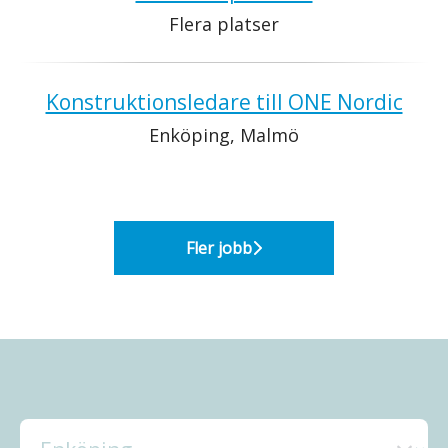
Flera platser
Konstruktionsledare till ONE Nordic
Enköping, Malmö
Fler jobb