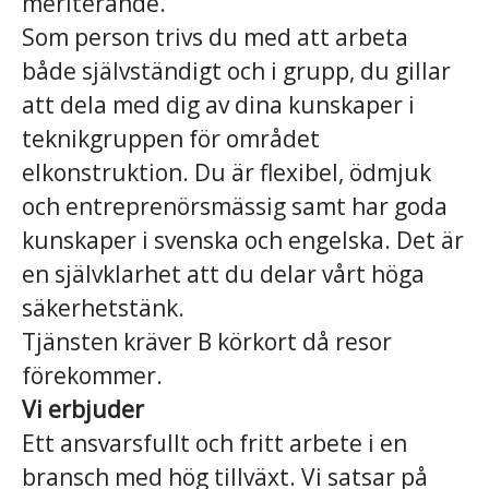
meriterande.
Som person trivs du med att arbeta
både självständigt och i grupp, du gillar
att dela med dig av dina kunskaper i
teknikgruppen för området
elkonstruktion. Du är flexibel, ödmjuk
och entreprenörsmässig samt har goda
kunskaper i svenska och engelska. Det är
en självklarhet att du delar vårt höga
säkerhetstänk.
Tjänsten kräver B körkort då resor
förekommer.
Vi erbjuder
Ett ansvarsfullt och fritt arbete i en
bransch med hög tillväxt. Vi satsar på