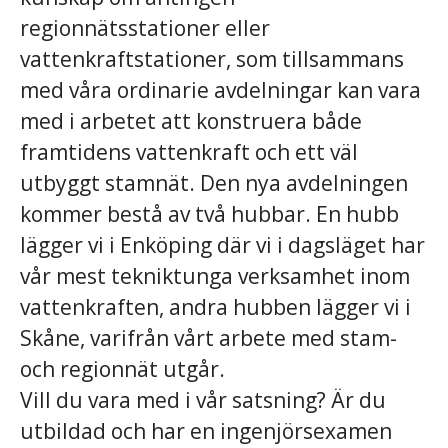
regionnätsstationer eller
vattenkraftstationer, som tillsammans
med våra ordinarie avdelningar kan vara
med i arbetet att konstruera både
framtidens vattenkraft och ett väl
utbyggt stamnät. Den nya avdelningen
kommer bestå av två hubbar. En hubb
lägger vi i Enköping där vi i dagsläget har
vår mest tekniktunga verksamhet inom
vattenkraften, andra hubben lägger vi i
Skåne, varifrån vårt arbete med stam-
och regionnät utgår.
Vill du vara med i vår satsning? Är du
utbildad och har en ingenjörsexamen