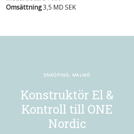
Omsättning
3,5 MD SEK
ENKÖPING, MALMÖ
Konstruktör El &
Kontroll till ONE
Nordic