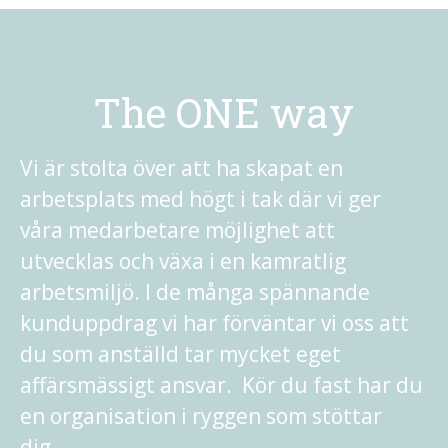
The ONE way
Vi är stolta över att ha skapat en
arbetsplats med högt i tak där vi ger
våra medarbetare möjlighet att
utvecklas och växa i en kamratlig
arbetsmiljö. I de många spännande
kunduppdrag vi har förväntar vi oss att
du som anställd tar mycket eget
affärsmässigt ansvar. Kör du fast har du
en organisation i ryggen som stöttar
dig.