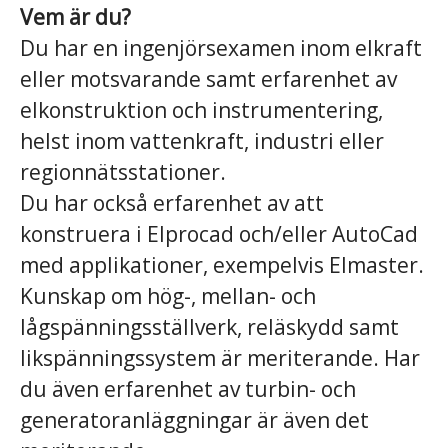
Vem är du?
Du har en ingenjörsexamen inom elkraft
eller motsvarande samt erfarenhet av
elkonstruktion och instrumentering,
helst inom vattenkraft, industri eller
regionnätsstationer.
Du har också erfarenhet av att
konstruera i Elprocad och/eller AutoCad
med applikationer, exempelvis Elmaster.
Kunskap om hög-, mellan- och
lågspänningsställverk, reläskydd samt
likspänningssystem är meriterande. Har
du även erfarenhet av turbin- och
generatoranläggningar är även det