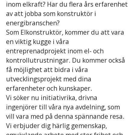
inom elkraft? Har du flera års erfarenhet
av att jobba som konstruktör i
energibranschen?
Som Elkonstruktör, kommer du att vara
en viktig kugge i våra
entreprenadprojekt inom el- och
kontrollutrustningar. Du kommer också
få möjlighet att bidra i våra
utvecklingsprojekt med dina
erfarenheter och kunskaper.
Vi söker nu initiativrika, drivna
ingenjörer till våra nya avdelning, som
vill vara med på denna spännande resa.
Vi erbjuder dig härlig gemenskap,