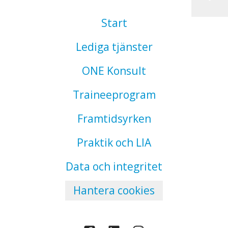
Start
Lediga tjänster
ONE Konsult
Traineeprogram
Framtidsyrken
Praktik och LIA
Data och integritet
Hantera cookies