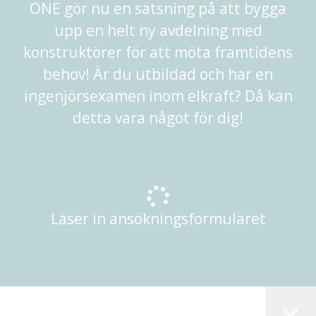
ONE gör nu en satsning på att bygga
upp en helt ny avdelning med
konstruktörer för att möta framtidens
behov! Är du utbildad och har en
ingenjörsexamen inom elkraft? Då kan
detta vara något för dig!
Läser in ansökningsformuläret