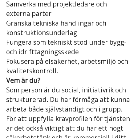
Samverka med projektledare och
externa parter
Granska tekniska handlingar och
konstruktionsunderlag
Fungera som tekniskt stöd under bygg-
och idrifttagningsskede
Fokusera på elsäkerhet, arbetsmiljö och
kvalitetskontroll.
Vem är du?
Som person är du social, initiativrik och
strukturerad. Du har förmåga att kunna
arbeta både självständigt och i grupp.
För att uppfylla kravprofilen för tjänsten
är det också viktigt att du har ett högt
säkerhetstänk och är kommersiell i ditt