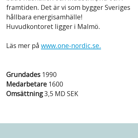
framtiden. Det är vi som bygger Sveriges
hållbara energisamhälle!
Huvudkontoret ligger i Malmö.
Läs mer på
www.one-nordic.se.
Grundades
1990
Medarbetare
1600
Omsättning
3,5 MD SEK