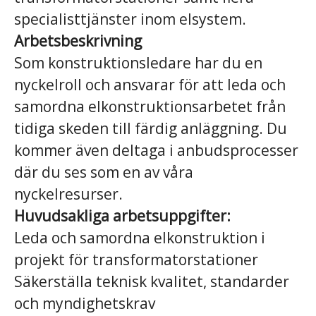
specialisttjänster inom elsystem.
Arbetsbeskrivning
Som konstruktionsledare har du en
nyckelroll och ansvarar för att leda och
samordna elkonstruktionsarbetet från
tidiga skeden till färdig anläggning. Du
kommer även deltaga i anbudsprocesser
där du ses som en av våra
nyckelresurser.
Huvudsakliga arbetsuppgifter:
Leda och samordna elkonstruktion i
projekt för transformatorstationer
Säkerställa teknisk kvalitet, standarder
och myndighetskrav