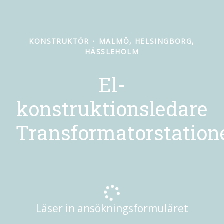
KONSTRUKTÖR
·
MALMÖ, HELSINGBORG,
HÄSSLEHOLM
El-
konstruktionsledare
Transformatorstation
Läser in ansökningsformuläret