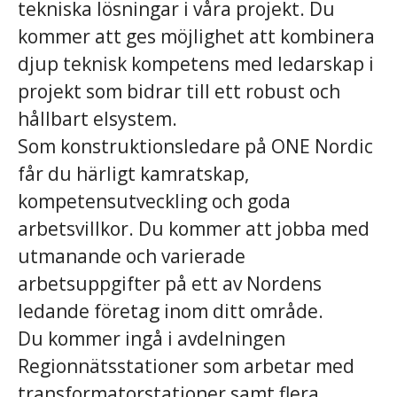
tekniska lösningar i våra projekt. Du
kommer att ges möjlighet att kombinera
djup teknisk kompetens med ledarskap i
projekt som bidrar till ett robust och
hållbart elsystem.
Som konstruktionsledare på ONE Nordic
får du härligt kamratskap,
kompetensutveckling och goda
arbetsvillkor. Du kommer att jobba med
utmanande och varierade
arbetsuppgifter på ett av Nordens
ledande företag inom ditt område.
Du kommer ingå i avdelningen
Regionnätsstationer som arbetar med
transformatorstationer samt flera