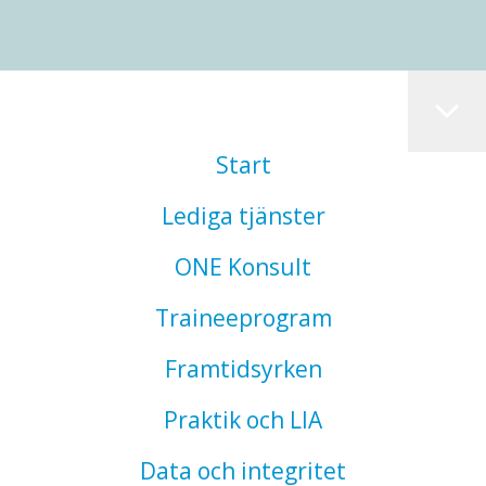
Start
Lediga tjänster
ONE Konsult
Traineeprogram
Framtidsyrken
Praktik och LIA
Data och integritet