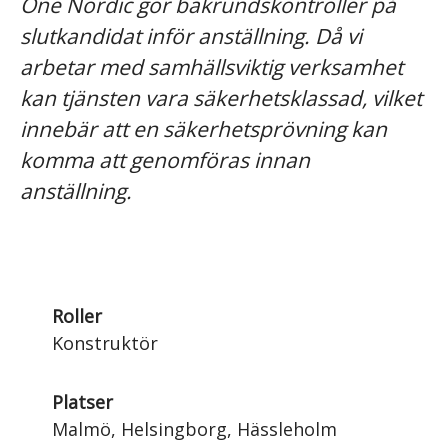
One Nordic gör bakrundskontroller på
slutkandidat inför anställning. Då vi
arbetar med samhällsviktig verksamhet
kan tjänsten vara säkerhetsklassad, vilket
innebär att en säkerhetsprövning kan
komma att genomföras innan
anställning.
Roller
Konstruktör
Platser
Malmö, Helsingborg, Hässleholm