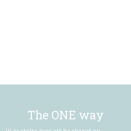
The ONE way