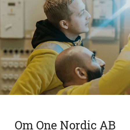
Om One Nordic AB