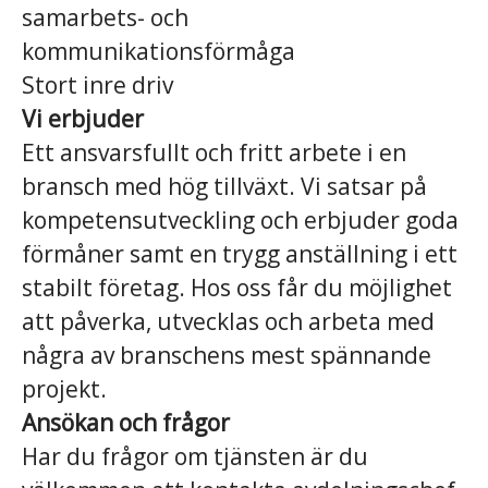
samarbets- och
kommunikationsförmåga
Stort inre driv
Vi erbjuder
Ett ansvarsfullt och fritt arbete i en
bransch med hög tillväxt. Vi satsar på
kompetensutveckling och erbjuder goda
förmåner samt en trygg anställning i ett
stabilt företag. Hos oss får du möjlighet
att påverka, utvecklas och arbeta med
några av branschens mest spännande
projekt.
Ansökan och frågor
Har du frågor om tjänsten är du