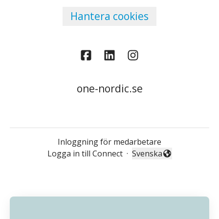
Hantera cookies
one-nordic.se
Inloggning för medarbetare
Logga in till Connect
·
Svenska
Byt språk