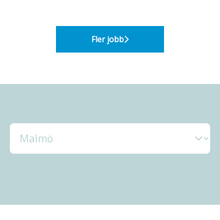
Fler jobb