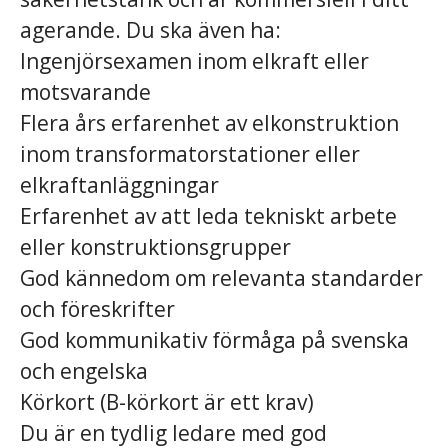
agerande. Du ska även ha:
Ingenjörsexamen inom elkraft eller
motsvarande
Flera års erfarenhet av elkonstruktion
inom transformatorstationer eller
elkraftanläggningar
Erfarenhet av att leda tekniskt arbete
eller konstruktionsgrupper
God kännedom om relevanta standarder
och föreskrifter
God kommunikativ förmåga på svenska
och engelska
Körkort (B-körkort är ett krav)
Du är en tydlig ledare med god