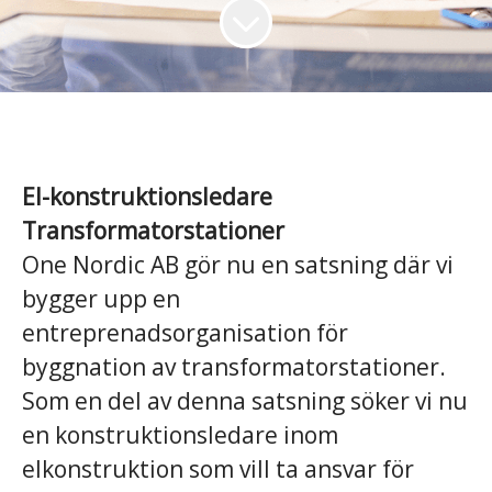
El-konstruktionsledare
Transformatorstationer
One Nordic AB gör nu en satsning där vi
bygger upp en
entreprenadsorganisation för
byggnation av transformatorstationer.
Som en del av denna satsning söker vi nu
en konstruktionsledare inom
elkonstruktion som vill ta ansvar för