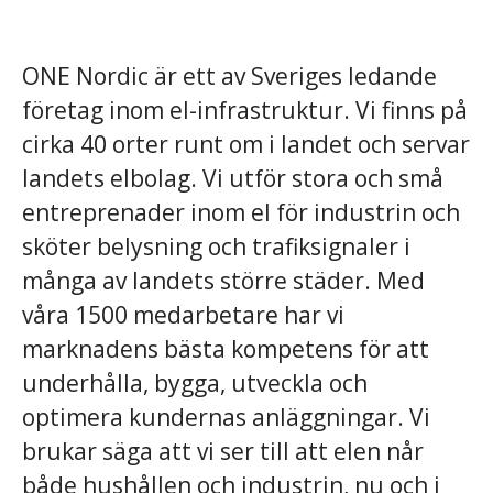
ONE Nordic är ett av Sveriges ledande
företag inom el-infrastruktur. Vi finns på
cirka 40 orter runt om i landet och servar
landets elbolag. Vi utför stora och små
entreprenader inom el för industrin och
sköter belysning och trafiksignaler i
många av landets större städer. Med
våra 1500 medarbetare har vi
marknadens bästa kompetens för att
underhålla, bygga, utveckla och
optimera kundernas anläggningar. Vi
brukar säga att vi ser till att elen når
både hushållen och industrin, nu och i