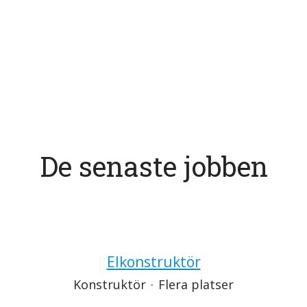
De senaste jobben
Elkonstruktör
Konstruktör
·
Flera platser