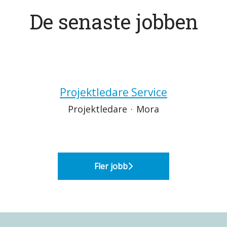
De senaste jobben
Projektledare Service
Projektledare
·
Mora
Fler jobb