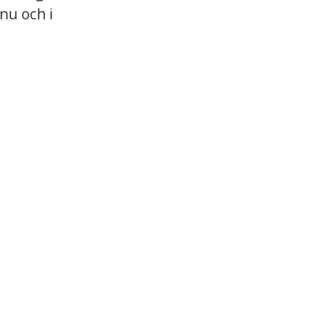
 nu och i