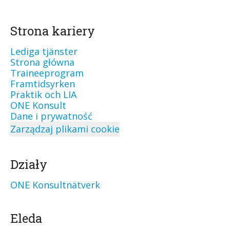
Strona kariery
Lediga tjänster
Strona główna
Traineeprogram
Framtidsyrken
Praktik och LIA
ONE Konsult
Dane i prywatność
Zarządzaj plikami cookie
Działy
ONE Konsultnätverk
Eleda