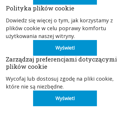
Polityka plików cookie
Dowiedz się więcej o tym, jak korzystamy z
plików cookie w celu poprawy komfortu
użytkowania naszej witryny.
Wyświetl
Zarządzaj preferencjami dotyczącymi
plików cookie
Wycofaj lub dostosuj zgodę na pliki cookie,
które nie są niezbędne.
Wyświetl