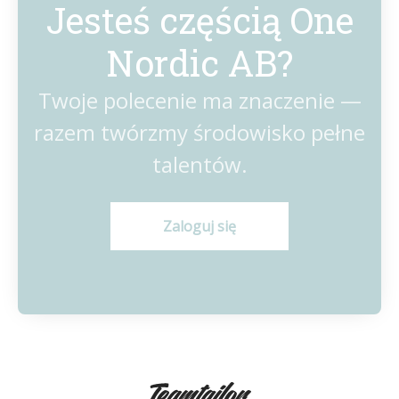
Jesteś częścią One
Nordic AB?
Twoje polecenie ma znaczenie —
razem twórzmy środowisko pełne
talentów.
Zaloguj się