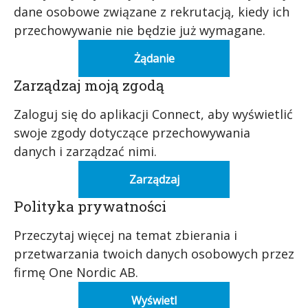
dane osobowe związane z rekrutacją, kiedy ich
przechowywanie nie będzie już wymagane.
Żądanie
Zarządzaj moją zgodą
Zaloguj się do aplikacji Connect, aby wyświetlić
swoje zgody dotyczące przechowywania
danych i zarządzać nimi.
Zarządzaj
Polityka prywatności
Przeczytaj więcej na temat zbierania i
przetwarzania twoich danych osobowych przez
firmę One Nordic AB.
Wyświetl