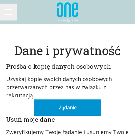
MENU KARIERY
Dane i prywatność
Prośba o kopię danych osobowych
Uzyskaj kopię swoich danych osobowych
przetwarzanych przez nas w związku z
rekrutacją.
Żądanie
Usuń moje dane
Zweryfikujemy Twoje żądanie i usuniemy Twoje